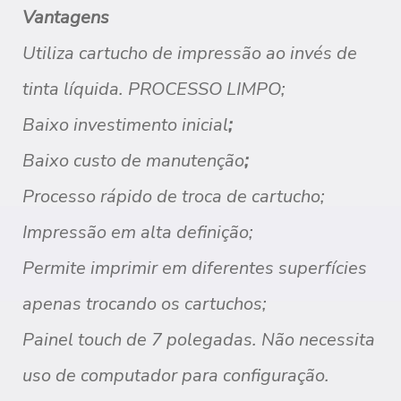
Vantagens
Utiliza
cartucho de impressão ao
invés de
tinta líquida.
PROCESSO LIMPO;
Baixo
investimento
inicial
;
Baixo
custo
de
manutenção
;
Processo
rápido de troca de cartucho;
Impressão em alta definição;
Permite
imprimir em diferentes
superfícies
apenas trocando os cartuchos;
Painel
touch de 7 polegadas. Não necessita
uso de computador para configuração.