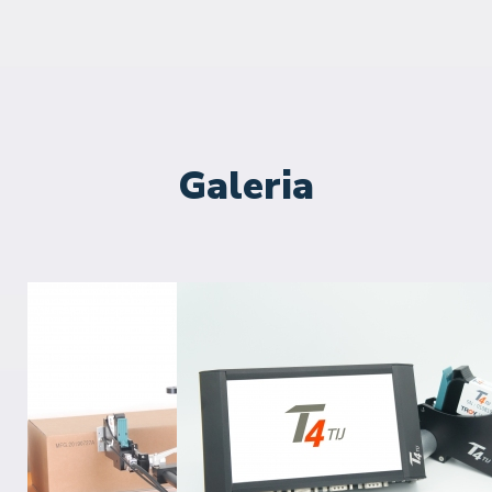
Galeria