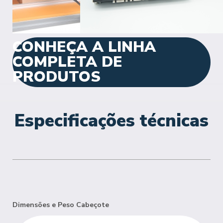
CONHEÇA A LINHA
COMPLETA DE
PRODUTOS
Especificações técnicas
Dimensões e Peso Cabeçote