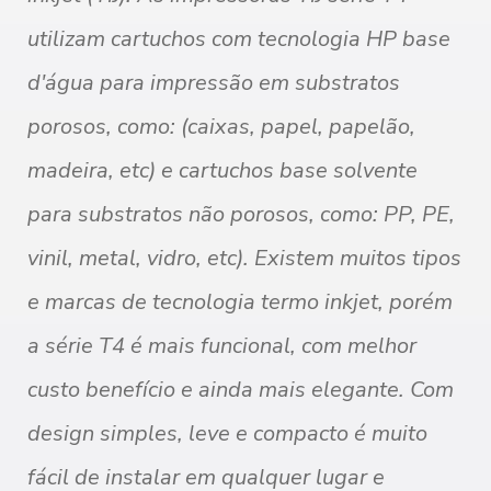
utilizam cartuchos com tecnologia HP base
d'água para impressão em substratos
porosos, como: (caixas, papel, papelão,
madeira, etc) e cartuchos base solvente
para substratos não porosos, como: PP, PE,
vinil, metal, vidro, etc). Existem muitos tipos
e marcas de tecnologia termo
inkjet, porém
a série T4 é mais funcional, com melhor
custo benefício e ainda mais elegante. Com
design simples, leve e compacto é muito
fácil de instalar em qualquer lugar e