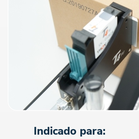
Indicado para: