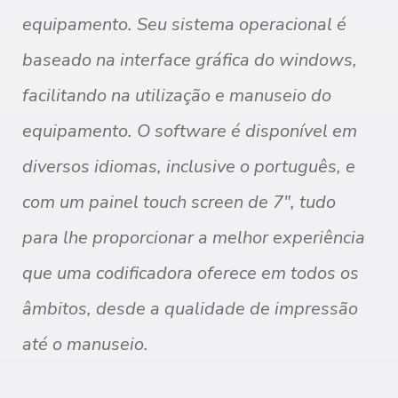
equipamento. Seu sistema operacional é
baseado na interface gráfica do windows,
facilitando na utilização e manuseio do
equipamento. O software é disponível em
diversos idiomas, inclusive o português, e
com um painel touch screen de 7", tudo
para lhe proporcionar a melhor experiência
que uma codificadora oferece em todos os
âmbitos, desde a qualidade de impressão
até o manuseio.