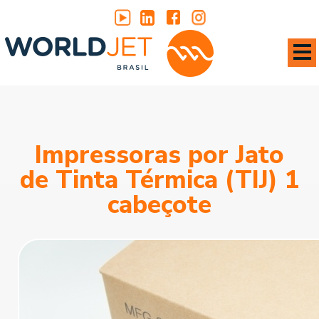
Impressoras por Jato
de Tinta Térmica (TIJ) 1
cabeçote